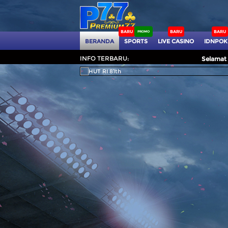
BARU
BARU
BARU
PROMO
BERANDA
SPORTS
LIVE CASINO
IDNPOK
INFO TERBARU:
Selamat datan