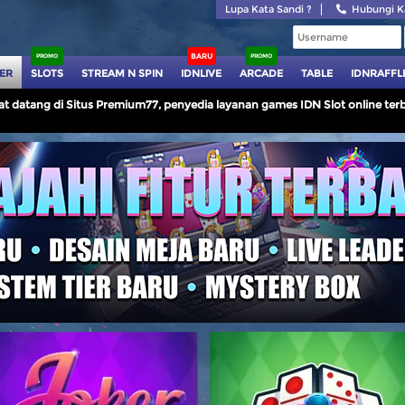
Lupa Kata Sandi ?
Hubungi K
BARU
PROMO
PROMO
ER
SLOTS
STREAM N SPIN
IDNLIVE
ARCADE
TABLE
IDNRAFFL
g di Situs Premium77, penyedia layanan games IDN Slot online terbaik sep