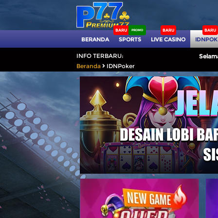
BARU
BARU
BARU
PROMO
BERANDA
SPORTS
LIVE CASINO
IDNPOK
INFO TERBARU:
Selamat datan
Beranda
IDNPoker